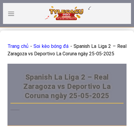
Chuyển
đến
nội
dung
Trang chủ
-
Soi kèo bóng đá
-
Spanish La Liga 2 – Real
Zaragoza vs Deportivo La Coruna ngày 25-05-2025
Spanish La Liga 2 – Real
Zaragoza vs Deportivo La
Coruna ngày 25-05-2025