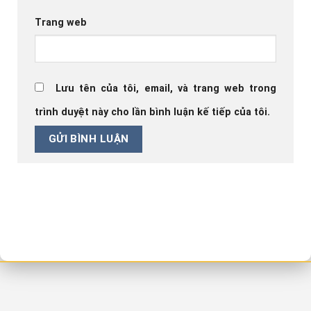
Trang web
Lưu tên của tôi, email, và trang web trong
trình duyệt này cho lần bình luận kế tiếp của tôi.