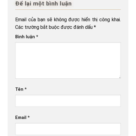
Để lại một bình luận
Email của bạn sẽ không được hiển thị công khai.
Các trường bắt buộc được đánh dấu
*
Bình luận
*
Tên
*
Email
*