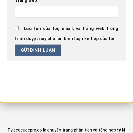
Trang web
Lưu tên của tôi, email, và trang web trong
trình duyệt này cho lần bình luận kế tiếp của tôi.
Tylecacuocpro.co là chuyên trang phân tích và tổng hợp
tỷ lệ