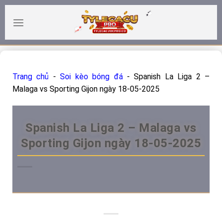
Chuyển
đến
nội
dung
Trang chủ
-
Soi kèo bóng đá
-
Spanish La Liga 2 –
Malaga vs Sporting Gijon ngày 18-05-2025
Spanish La Liga 2 – Malaga vs
Sporting Gijon ngày 18-05-2025