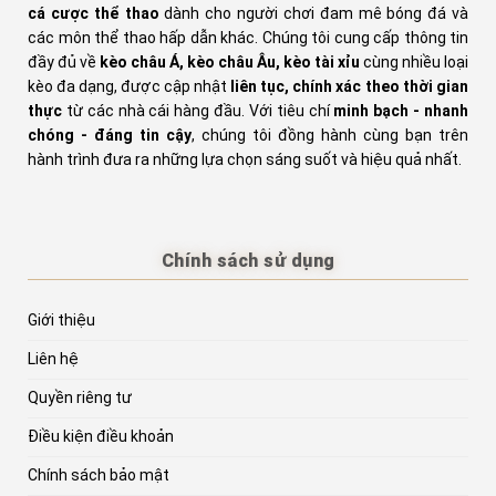
cá cược thể thao
dành cho người chơi đam mê bóng đá và
các môn thể thao hấp dẫn khác. Chúng tôi cung cấp thông tin
đầy đủ về
kèo châu Á, kèo châu Âu, kèo tài xỉu
cùng nhiều loại
kèo đa dạng, được cập nhật
liên tục, chính xác theo thời gian
thực
từ các nhà cái hàng đầu. Với tiêu chí
minh bạch - nhanh
chóng - đáng tin cậy
, chúng tôi đồng hành cùng bạn trên
hành trình đưa ra những lựa chọn sáng suốt và hiệu quả nhất.
Chính sách sử dụng
Giới thiệu
Liên hệ
Quyền riêng tư
Điều kiện điều khoản
Chính sách bảo mật