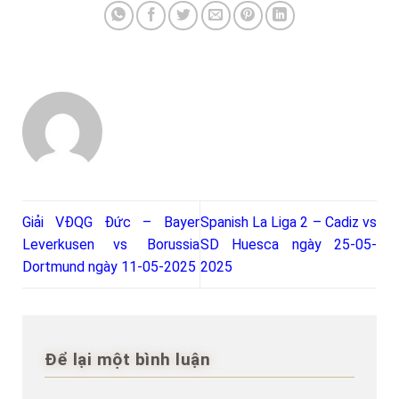
Giải VĐQG Đức – Bayer
Spanish La Liga 2 – Cadiz vs
Leverkusen vs Borussia
SD Huesca ngày 25-05-
Dortmund ngày 11-05-2025
2025
Để lại một bình luận