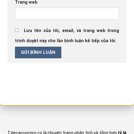
Trang web
Lưu tên của tôi, email, và trang web trong
trình duyệt này cho lần bình luận kế tiếp của tôi.
Tylecacuocpro.co là chuyên trang phân tích và tổng hợp
tỷ lệ