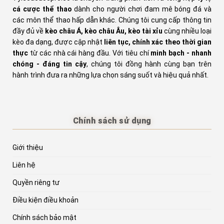
cá cược thể thao
dành cho người chơi đam mê bóng đá và
các môn thể thao hấp dẫn khác. Chúng tôi cung cấp thông tin
đầy đủ về
kèo châu Á, kèo châu Âu, kèo tài xỉu
cùng nhiều loại
kèo đa dạng, được cập nhật
liên tục, chính xác theo thời gian
thực
từ các nhà cái hàng đầu. Với tiêu chí
minh bạch - nhanh
chóng - đáng tin cậy
, chúng tôi đồng hành cùng bạn trên
hành trình đưa ra những lựa chọn sáng suốt và hiệu quả nhất.
Chính sách sử dụng
Giới thiệu
Liên hệ
Quyền riêng tư
Điều kiện điều khoản
Chính sách bảo mật