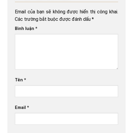
Email của bạn sẽ không được hiển thị công khai.
Các trường bắt buộc được đánh dấu
*
Bình luận
*
Tên
*
Email
*