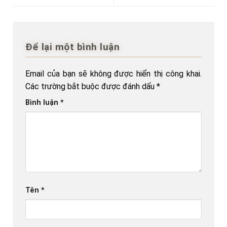
Để lại một bình luận
Email của bạn sẽ không được hiển thị công khai.
Các trường bắt buộc được đánh dấu
*
Bình luận
*
Tên
*