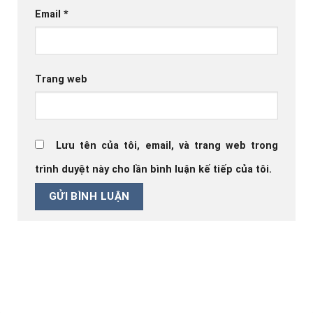
Email
*
Trang web
Lưu tên của tôi, email, và trang web trong
trình duyệt này cho lần bình luận kế tiếp của tôi.