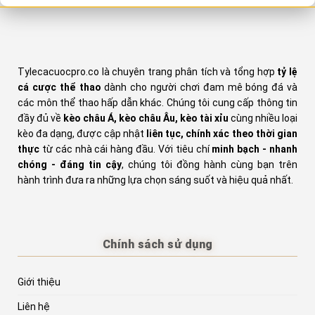
Tylecacuocpro.co là chuyên trang phân tích và tổng hợp
tỷ lệ
cá cược thể thao
dành cho người chơi đam mê bóng đá và
các môn thể thao hấp dẫn khác. Chúng tôi cung cấp thông tin
đầy đủ về
kèo châu Á, kèo châu Âu, kèo tài xỉu
cùng nhiều loại
kèo đa dạng, được cập nhật
liên tục, chính xác theo thời gian
thực
từ các nhà cái hàng đầu. Với tiêu chí
minh bạch - nhanh
chóng - đáng tin cậy
, chúng tôi đồng hành cùng bạn trên
hành trình đưa ra những lựa chọn sáng suốt và hiệu quả nhất.
Chính sách sử dụng
Giới thiệu
Liên hệ