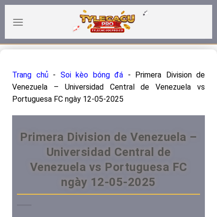
Chuyển
đến
nội
dung
Trang chủ
-
Soi kèo bóng đá
-
Primera Division de
Venezuela – Universidad Central de Venezuela vs
Portuguesa FC ngày 12-05-2025
Primera Division de Venezuela –
Universidad Central de
Venezuela vs Portuguesa FC
ngày 12-05-2025