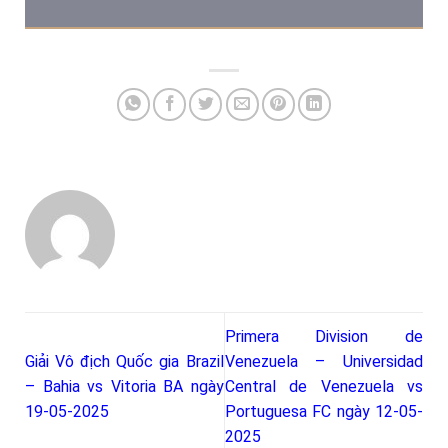
Primera Division de
Giải Vô địch Quốc gia Brazil
Venezuela – Universidad
– Bahia vs Vitoria BA ngày
Central de Venezuela vs
19-05-2025
Portuguesa FC ngày 12-05-
2025