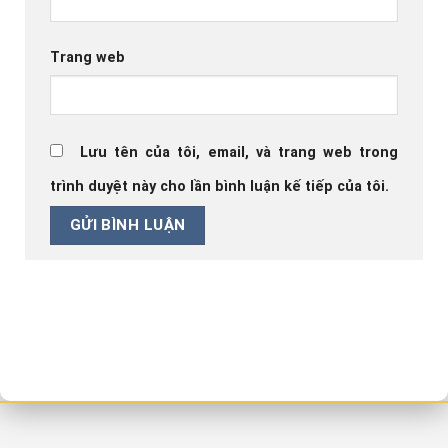
Trang web
Lưu tên của tôi, email, và trang web trong
trình duyệt này cho lần bình luận kế tiếp của tôi.