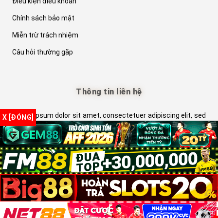
Điều kiện điều khoản
Chính sách bảo mật
Miễn trừ trách nhiệm
Câu hỏi thường gặp
Thông tin liên hệ
Lorem ipsum dolor sit amet, consectetuer adipiscing elit, sed
X [ĐÓNG]
diam nonummy nibh euismod tincidunt ut laoreet dolore
magna aliquam erat volutpat.
Copyright 2026 ©
Flatsome Theme