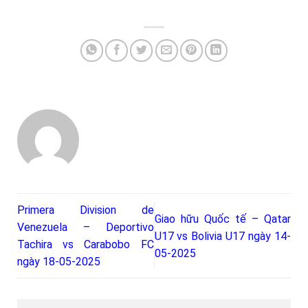
Primera Division de
Giao hữu Quốc tế – Qatar
Venezuela – Deportivo
U17 vs Bolivia U17 ngày 14-
Tachira vs Carabobo FC
05-2025
ngày 18-05-2025