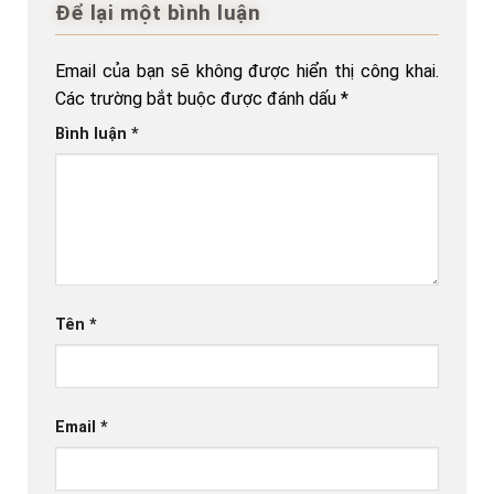
Để lại một bình luận
Email của bạn sẽ không được hiển thị công khai.
Các trường bắt buộc được đánh dấu
*
Bình luận
*
Tên
*
Email
*