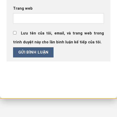
Trang web
Lưu tên của tôi, email, và trang web trong
trình duyệt này cho lần bình luận kế tiếp của tôi.