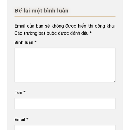
Để lại một bình luận
Email của bạn sẽ không được hiển thị công khai.
Các trường bắt buộc được đánh dấu
*
Bình luận
*
Tên
*
Email
*