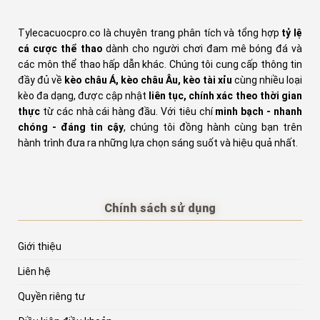
Tylecacuocpro.co là chuyên trang phân tích và tổng hợp
tỷ lệ
cá cược thể thao
dành cho người chơi đam mê bóng đá và
các môn thể thao hấp dẫn khác. Chúng tôi cung cấp thông tin
đầy đủ về
kèo châu Á, kèo châu Âu, kèo tài xỉu
cùng nhiều loại
kèo đa dạng, được cập nhật
liên tục, chính xác theo thời gian
thực
từ các nhà cái hàng đầu. Với tiêu chí
minh bạch - nhanh
chóng - đáng tin cậy
, chúng tôi đồng hành cùng bạn trên
hành trình đưa ra những lựa chọn sáng suốt và hiệu quả nhất.
Chính sách sử dụng
Giới thiệu
Liên hệ
Quyền riêng tư