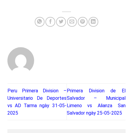
Peru Primera Division –
Primera Division de El
Universitario De Deportes
Salvador – Municipal
vs AD Tarma ngày 31-05-
Limeno vs Alianza San
2025
Salvador ngày 25-05-2025