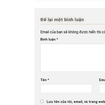
Để lại một bình luận
Email của bạn sẽ không được hiển thị cô
Bình luận
*
Tên
*
Ema
Lưu tên của tôi, email, và trang web