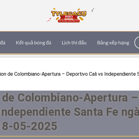
 đá
Kết quả bóng đá
Lịch thi đấu
Bảng xếp hạng
sion de Colombiano-Apertura – Deportivo Cali vs Independiente
n de Colombiano-Apertura –
 Independiente Santa Fe ng
18-05-2025