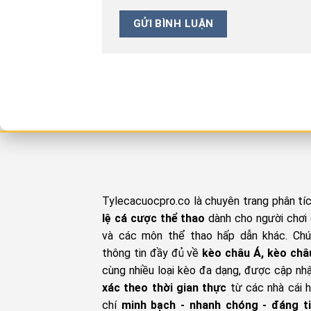
Tylecacuocpro.co là chuyên trang phân tí
lệ cá cược thể thao
dành cho người chơi
và các môn thể thao hấp dẫn khác. Chú
thông tin đầy đủ về
kèo châu Á, kèo châu
cùng nhiều loại kèo đa dạng, được cập nh
xác theo thời gian thực
từ các nhà cái h
chí
minh bạch - nhanh chóng - đáng t