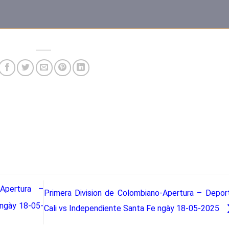
Apertura –
Primera Division de Colombiano-Apertura – Depor
 ngày 18-05-
Cali vs Independiente Santa Fe ngày 18-05-2025