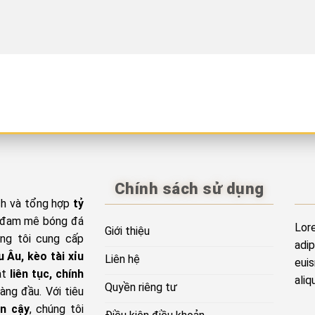
Chính sách sử dụng
ch và tổng hợp
tỷ
 đam mê bóng đá
Lor
Giới thiệu
ng tôi cung cấp
adi
 Âu, kèo tài xỉu
Liên hệ
eui
ật
liên tục, chính
aliq
Quyền riêng tư
àng đầu. Với tiêu
in cậy
, chúng tôi