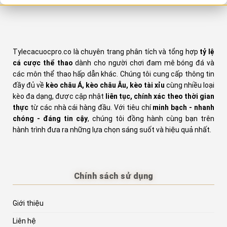
Tylecacuocpro.co là chuyên trang phân tích và tổng hợp
tỷ lệ
cá cược thể thao
dành cho người chơi đam mê bóng đá và
các môn thể thao hấp dẫn khác. Chúng tôi cung cấp thông tin
đầy đủ về
kèo châu Á, kèo châu Âu, kèo tài xỉu
cùng nhiều loại
kèo đa dạng, được cập nhật
liên tục, chính xác theo thời gian
thực
từ các nhà cái hàng đầu. Với tiêu chí
minh bạch - nhanh
chóng - đáng tin cậy
, chúng tôi đồng hành cùng bạn trên
hành trình đưa ra những lựa chọn sáng suốt và hiệu quả nhất.
Chính sách sử dụng
Giới thiệu
Liên hệ