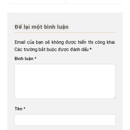
Để lại một bình luận
Email của bạn sẽ không được hiển thị công khai.
Các trường bắt buộc được đánh dấu
*
Bình luận
*
Tên
*