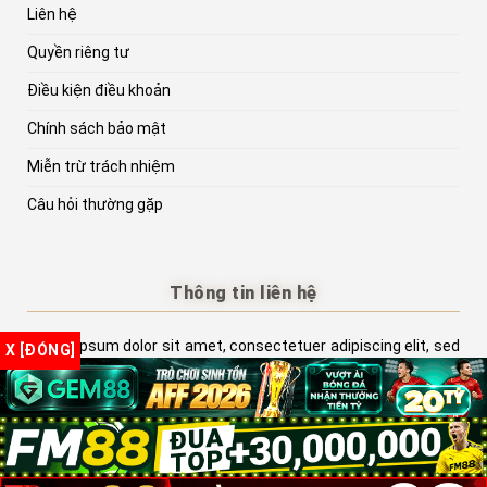
Liên hệ
Quyền riêng tư
Điều kiện điều khoản
Chính sách bảo mật
Miễn trừ trách nhiệm
Câu hỏi thường gặp
Thông tin liên hệ
Lorem ipsum dolor sit amet, consectetuer adipiscing elit, sed
X [ĐÓNG]
diam nonummy nibh euismod tincidunt ut laoreet dolore
magna aliquam erat volutpat.