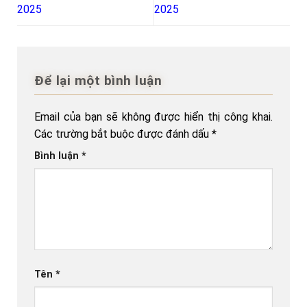
2025
2025
Để lại một bình luận
Email của bạn sẽ không được hiển thị công khai.
Các trường bắt buộc được đánh dấu
*
Bình luận
*
Tên
*