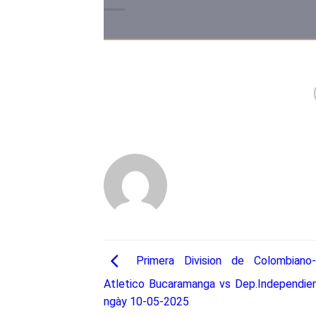
Primera Division de Colombiano-
Atletico Bucaramanga vs Dep.Independien
ngày 10-05-2025