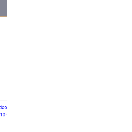
tico
 10-