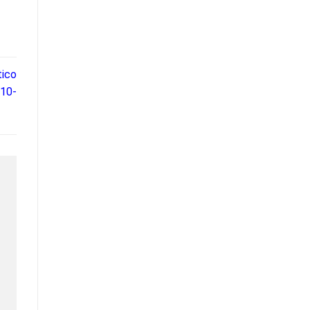
tico
 10-