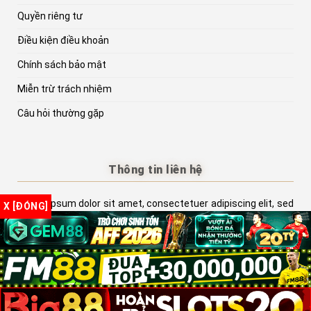
Quyền riêng tư
Điều kiện điều khoản
Chính sách bảo mật
Miễn trừ trách nhiệm
Câu hỏi thường gặp
Thông tin liên hệ
Lorem ipsum dolor sit amet, consectetuer adipiscing elit, sed
X [ĐÓNG]
diam nonummy nibh euismod tincidunt ut laoreet dolore
magna aliquam erat volutpat.