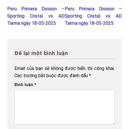
Peru Primera Division –
Peru Primera Division –
Sporting Cristal vs AD
Sporting Cristal vs AD
Tarma ngày 18-05-2025
Tarma ngày 18-05-2025
Để lại một bình luận
Email của bạn sẽ không được hiển thị công khai.
Các trường bắt buộc được đánh dấu
*
Bình luận
*