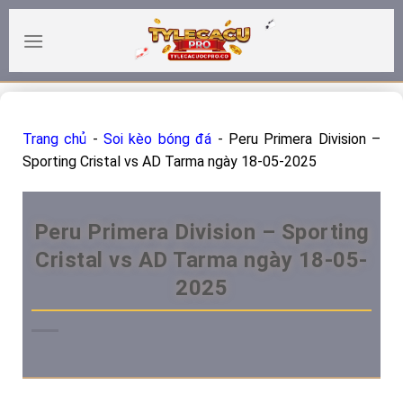
Chuyển
đến
nội
dung
Trang chủ
-
Soi kèo bóng đá
-
Peru Primera Division –
Sporting Cristal vs AD Tarma ngày 18-05-2025
Peru Primera Division – Sporting
Cristal vs AD Tarma ngày 18-05-
2025