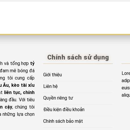
Chính sách sử dụng
ch và tổng hợp
tỷ
 đam mê bóng đá
Lor
Giới thiệu
ng tôi cung cấp
adi
 Âu, kèo tài xỉu
Liên hệ
eui
ật
liên tục, chính
aliq
Quyền riêng tư
àng đầu. Với tiêu
in cậy
, chúng tôi
Điều kiện điều khoản
a những lựa chọn
Chính sách bảo mật