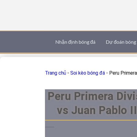
Chuyển
đến
nội
dung
Nhận định bóng đá
Dự đoán bóng
Trang chủ
-
Soi kèo bóng đá
-
Peru Primera
Peru Primera Div
vs Juan Pablo I