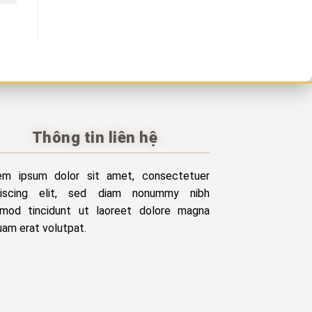
Thông tin liên hệ
em ipsum dolor sit amet, consectetuer
piscing elit, sed diam nonummy nibh
smod tincidunt ut laoreet dolore magna
uam erat volutpat.