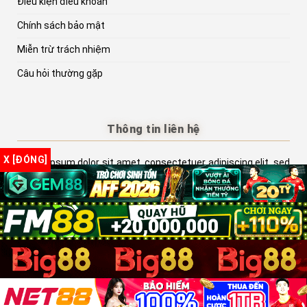
Điều kiện điều khoản
Chính sách bảo mật
Miễn trừ trách nhiệm
Câu hỏi thường gặp
Thông tin liên hệ
X [ĐÓNG]
Lorem ipsum dolor sit amet, consectetuer adipiscing elit, sed
diam nonummy nibh euismod tincidunt ut laoreet dolore
magna aliquam erat volutpat.
Copyright 2026 ©
Flatsome Theme