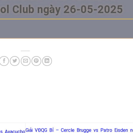
ol Club ngày 26-05-2025
Giải VĐQG Bỉ – Cercle Brugge vs Patro Eisden n
vs Ayacucho