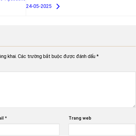
24-05-2025
ng khai.
Các trường bắt buộc được đánh dấu
*
il
*
Trang web