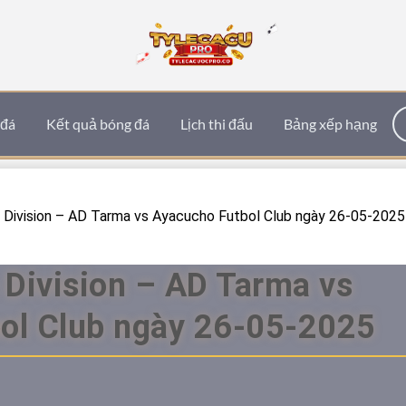
 đá
Kết quả bóng đá
Lịch thi đấu
Bảng xếp hạng
 Division – AD Tarma vs Ayacucho Futbol Club ngày 26-05-2025
 Division – AD Tarma vs
ol Club ngày 26-05-2025