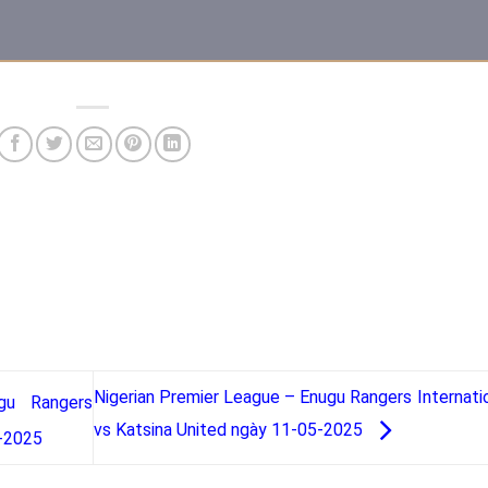
Nigerian Premier League – Enugu Rangers Internati
gu Rangers
vs Katsina United ngày 11-05-2025
5-2025