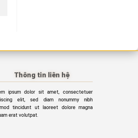
Thông tin liên hệ
em ipsum dolor sit amet, consectetuer
piscing elit, sed diam nonummy nibh
smod tincidunt ut laoreet dolore magna
uam erat volutpat.