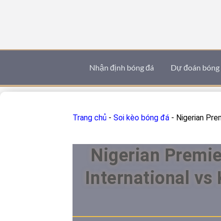
Chuyển
đến
nội
dung
Nhận định bóng đá
Dự đoán bóng
Trang chủ
-
Soi kèo bóng đá
-
Nigerian Pre
Nigerian Premi
International vs