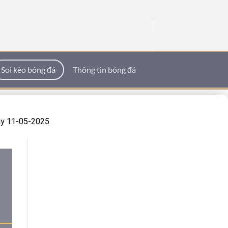
Soi kèo bóng đá
Thông tin bóng đá
gày 11-05-2025