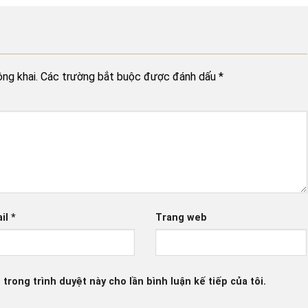
ng khai.
Các trường bắt buộc được đánh dấu
*
il
*
Trang web
 trong trình duyệt này cho lần bình luận kế tiếp của tôi.