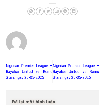
Nigerian Premier League –
Nigerian Premier League –
Bayelsa United vs Remo
Bayelsa United vs Remo
Stars ngày 25-05-2025
Stars ngày 25-05-2025
Để lại một bình luận