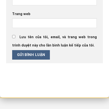
Trang web
Lưu tên của tôi, email, và trang web trong
trình duyệt này cho lần bình luận kế tiếp của tôi.