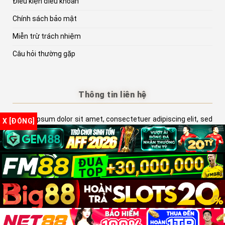
Điều kiện điều khoản
Chính sách bảo mật
Miễn trừ trách nhiệm
Câu hỏi thường gặp
Thông tin liên hệ
Lorem ipsum dolor sit amet, consectetuer adipiscing elit, sed
X [ĐÓNG]
diam nonummy nibh euismod tincidunt ut laoreet dolore
magna aliquam erat volutpat.
Copyright 2026 ©
Flatsome Theme