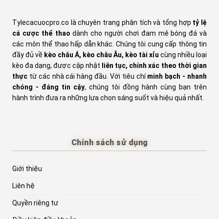
Tylecacuocpro.co là chuyên trang phân tích và tổng hợp
tỷ lệ
cá cược thể thao
dành cho người chơi đam mê bóng đá và
các môn thể thao hấp dẫn khác. Chúng tôi cung cấp thông tin
đầy đủ về
kèo châu Á, kèo châu Âu, kèo tài xỉu
cùng nhiều loại
kèo đa dạng, được cập nhật
liên tục, chính xác theo thời gian
thực
từ các nhà cái hàng đầu. Với tiêu chí
minh bạch - nhanh
chóng - đáng tin cậy
, chúng tôi đồng hành cùng bạn trên
hành trình đưa ra những lựa chọn sáng suốt và hiệu quả nhất.
Chính sách sử dụng
Giới thiệu
Liên hệ
Quyền riêng tư