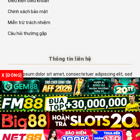
Điều kiện điều khoản
Chính sách bảo mật
Miễn trừ trách nhiệm
Câu hỏi thường gặp
Thông tin liên hệ
Lorem ipsum dolor sit amet, consectetuer adipiscing elit, sed
X [ĐÓNG]
diam nonummy nibh euismod tincidunt ut laoreet dolore
magna aliquam erat volutpat.
Copyright 2026 ©
Flatsome Theme