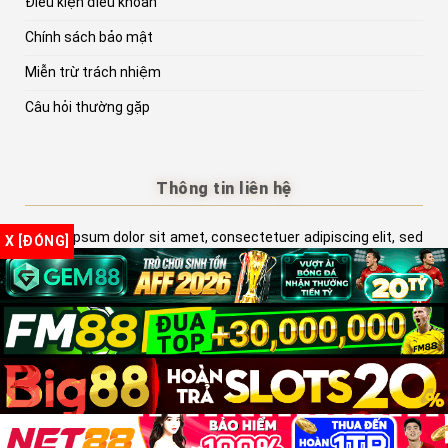
Điều kiện điều khoản
Chính sách bảo mật
Miễn trừ trách nhiệm
Câu hỏi thường gặp
Thông tin liên hệ
Lorem ipsum dolor sit amet, consectetuer adipiscing elit, sed
X [ĐÓNG]
diam nonummy nibh euismod tincidunt ut laoreet dolore
magna aliquam erat volutpat.
Copyright 2026 ©
Flatsome Theme