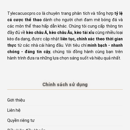
Tylecacuocpro.co là chuyên trang phân tích và tổng hợp
tỷ lệ
cá cược thể thao
dành cho người chơi đam mê bóng đá và
các môn thể thao hấp dẫn khác. Chúng tôi cung cấp thông tin
đầy đủ về
kèo châu Á, kèo châu Âu, kèo tài xỉu
cùng nhiều loại
kèo đa dạng, được cập nhật
liên tục, chính xác theo thời gian
thực
từ các nhà cái hàng đầu. Với tiêu chí
minh bạch - nhanh
chóng - đáng tin cậy
, chúng tôi đồng hành cùng bạn trên
hành trình đưa ra những lựa chọn sáng suốt và hiệu quả nhất.
Chính sách sử dụng
Giới thiệu
Liên hệ
Quyền riêng tư