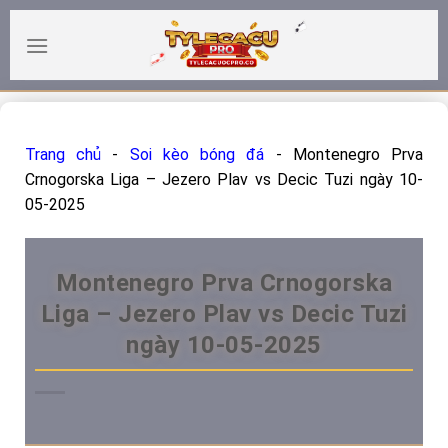
Chuyển
đến
nội
dung
Trang chủ
-
Soi kèo bóng đá
-
Montenegro Prva
Crnogorska Liga – Jezero Plav vs Decic Tuzi ngày 10-
05-2025
Montenegro Prva Crnogorska
Liga – Jezero Plav vs Decic Tuzi
ngày 10-05-2025