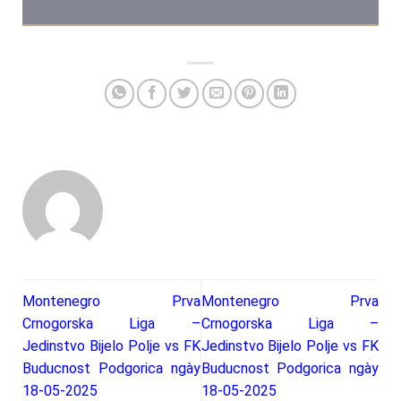
Montenegro Prva
Montenegro Prva
Crnogorska Liga –
Crnogorska Liga –
Jedinstvo Bijelo Polje vs FK
Jedinstvo Bijelo Polje vs FK
Buducnost Podgorica ngày
Buducnost Podgorica ngày
18-05-2025
18-05-2025