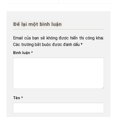
Để lại một bình luận
Email của bạn sẽ không được hiển thị công khai.
Các trường bắt buộc được đánh dấu
*
Bình luận
*
Tên
*