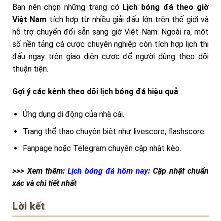
Bạn nên chọn những trang có
Lịch bóng đá theo giờ
Việt Nam
tích hợp từ nhiều giải đấu lớn trên thế giới và
hỗ trợ chuyển đổi sẵn sang giờ Việt Nam. Ngoài ra, một
số nền tảng cá cược chuyên nghiệp còn tích hợp lịch thi
đấu ngay trên giao diện cược để người dùng theo dõi
thuận tiện.
Gợi ý các kênh theo dõi lịch bóng đá hiệu quả
Ứng dụng di động của nhà cái.
Trang thể thao chuyên biệt như livescore, flashscore.
Fanpage hoặc Telegram chuyên cập nhật kèo.
>>> Xem thêm:
Lịch bóng đá hôm nay
: Cập nhật chuẩn
xác và chi tiết nhất
Lời kết