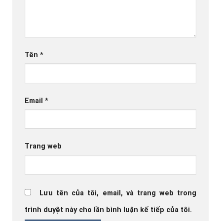
Tên
*
Email
*
Trang web
Lưu tên của tôi, email, và trang web trong
trình duyệt này cho lần bình luận kế tiếp của tôi.