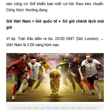
nào cũng có thể khiến bạn mất cơ hội theo kèo chuẩn.
Công thức thường dùng:
Giờ Việt Nam = Giờ quốc tế + Số giờ chênh lệch múi
giờ
Ví dụ: Trận đấu diễn ra lúc 20:00 GMT (Giờ London) →
Việt Nam là 3:00 sáng hôm sau.
Lịch bóng đá theo giờ Việt Nam được cập nhật thế nào?