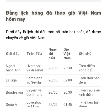
Bảng lịch bóng đá theo giờ Việt Nam
hôm nay
Dưới đây là lịch thi đấu một số trận hot nhất, đã được
chuyển về giờ Việt Nam:
Ngày
Giờ
Giải đấu
Trận đấu
thi
Việt
Ghi chú
đấu
Nam
Ngoại
Liverpool
Tâm điểm
25/05
23:30
hạng Anh
vs Arsenal
vòng đấu
Barcelona
Trận đấu ban
La Liga
26/05
02:00
vs Sevilla
đêm
Bayern vs
Trận cầu siêu
Bundesliga
26/05
20:30
Dortmund
kinh điển
Juventus
Tỷ lệ kèo biến
Serie A
27/05
01:45
vs Milan
động