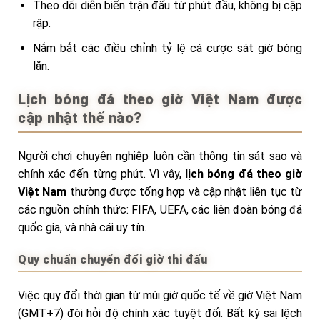
Theo dõi diễn biến trận đấu từ phút đầu, không bị cập
rập.
Nắm bắt các điều chỉnh tỷ lệ cá cược sát giờ bóng
lăn.
Lịch bóng đá theo giờ Việt Nam được
cập nhật thế nào?
Người chơi chuyên nghiệp luôn cần thông tin sát sao và
chính xác đến từng phút. Vì vậy,
lịch bóng đá theo giờ
Việt Nam
thường được tổng hợp và cập nhật liên tục từ
các nguồn chính thức: FIFA, UEFA, các liên đoàn bóng đá
quốc gia, và nhà cái uy tín.
Quy chuẩn chuyển đổi giờ thi đấu
Việc quy đổi thời gian từ múi giờ quốc tế về giờ Việt Nam
(GMT+7) đòi hỏi độ chính xác tuyệt đối. Bất kỳ sai lệch