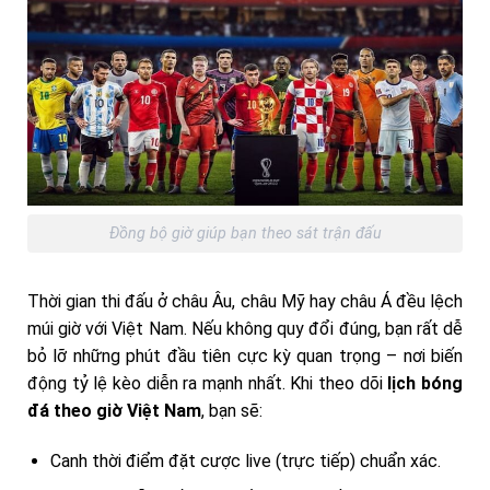
Đồng bộ giờ giúp bạn theo sát trận đấu
Thời gian thi đấu ở châu Âu, châu Mỹ hay châu Á đều lệch
múi giờ với Việt Nam. Nếu không quy đổi đúng, bạn rất dễ
bỏ lỡ những phút đầu tiên cực kỳ quan trọng – nơi biến
động tỷ lệ kèo diễn ra mạnh nhất. Khi theo dõi
lịch bóng
đá theo giờ Việt Nam
, bạn sẽ:
Canh thời điểm đặt cược live (trực tiếp) chuẩn xác.