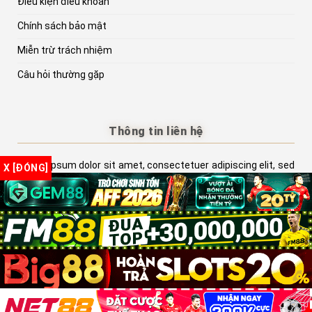
Điều kiện điều khoản
Chính sách bảo mật
Miễn trừ trách nhiệm
Câu hỏi thường gặp
Thông tin liên hệ
Lorem ipsum dolor sit amet, consectetuer adipiscing elit, sed
X [ĐÓNG]
diam nonummy nibh euismod tincidunt ut laoreet dolore
magna aliquam erat volutpat.
Copyright 2026 ©
Flatsome Theme