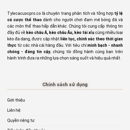
Tylecacuocpro.co là chuyên trang phân tích và tổng hợp
tỷ lệ
cá cược thể thao
dành cho người chơi đam mê bóng đá và
các môn thể thao hấp dẫn khác. Chúng tôi cung cấp thông tin
đầy đủ về
kèo châu Á, kèo châu Âu, kèo tài xỉu
cùng nhiều loại
kèo đa dạng, được cập nhật
liên tục, chính xác theo thời gian
thực
từ các nhà cái hàng đầu. Với tiêu chí
minh bạch - nhanh
chóng - đáng tin cậy
, chúng tôi đồng hành cùng bạn trên
hành trình đưa ra những lựa chọn sáng suốt và hiệu quả nhất.
Chính sách sử dụng
Giới thiệu
Liên hệ
Quyền riêng tư