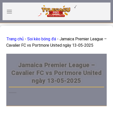
Chuyển
đến
nội
dung
Trang chủ
-
Soi kèo bóng đá
-
Jamaica Premier League –
Cavalier FC vs Portmore United ngày 13-05-2025
Jamaica Premier League –
Cavalier FC vs Portmore United
ngày 13-05-2025