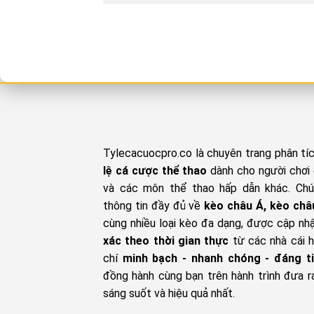
Tylecacuocpro.co là chuyên trang phân tí
lệ cá cược thể thao
dành cho người chơi
và các môn thể thao hấp dẫn khác. Chú
thông tin đầy đủ về
kèo châu Á, kèo châu
cùng nhiều loại kèo đa dạng, được cập nh
xác theo thời gian thực
từ các nhà cái h
chí
minh bạch - nhanh chóng - đáng t
đồng hành cùng bạn trên hành trình đưa r
sáng suốt và hiệu quả nhất.