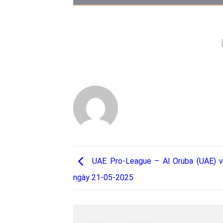
UAE Pro-League – Al Oruba (UAE) v
ngày 21-05-2025