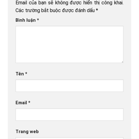
Email của bạn sẽ không được hiển thị công khai.
Các trường bắt buộc được đánh dấu
*
Bình luận
*
Tên
*
Email
*
Trang web