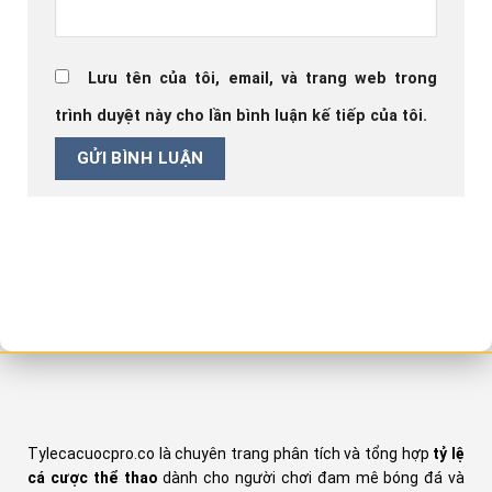
Lưu tên của tôi, email, và trang web trong
trình duyệt này cho lần bình luận kế tiếp của tôi.
Tylecacuocpro.co là chuyên trang phân tích và tổng hợp
tỷ lệ
cá cược thể thao
dành cho người chơi đam mê bóng đá và