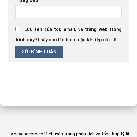
Trang web
Lưu tên của tôi, email, và trang web trong
trình duyệt này cho lần bình luận kế tiếp của tôi.
Tylecacuocpro.co là chuyên trang phân tích và tổng hợp
tỷ lệ