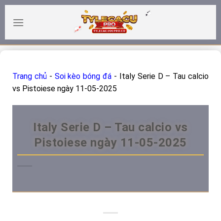
Chuyển
đến
nội
dung
Trang chủ
-
Soi kèo bóng đá
-
Italy Serie D – Tau calcio
vs Pistoiese ngày 11-05-2025
Italy Serie D – Tau calcio vs
Pistoiese ngày 11-05-2025