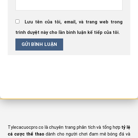
Lưu tên của tôi, email, và trang web trong
trình duyệt này cho lần bình luận kế tiếp của tôi.
Tylecacuocpro.co là chuyên trang phân tích và tổng hợp
tỷ lệ
cá cược thể thao
dành cho người chơi đam mê bóng đá và