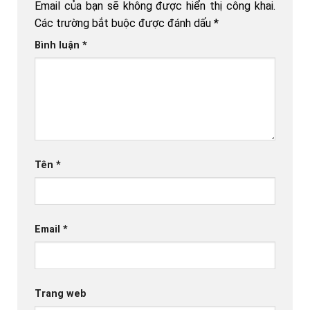
Email của bạn sẽ không được hiển thị công khai.
Các trường bắt buộc được đánh dấu
*
Bình luận
*
Tên
*
Email
*
Trang web