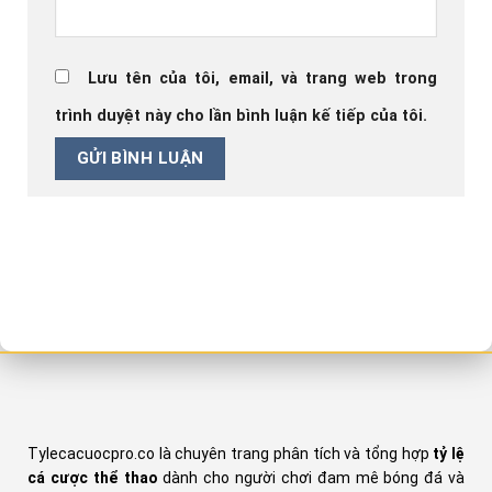
Lưu tên của tôi, email, và trang web trong
trình duyệt này cho lần bình luận kế tiếp của tôi.
Tylecacuocpro.co là chuyên trang phân tích và tổng hợp
tỷ lệ
cá cược thể thao
dành cho người chơi đam mê bóng đá và