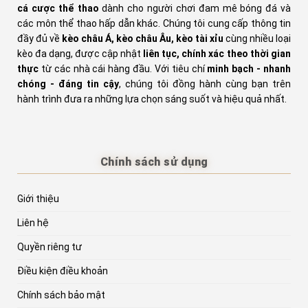
cá cược thể thao
dành cho người chơi đam mê bóng đá và
các môn thể thao hấp dẫn khác. Chúng tôi cung cấp thông tin
đầy đủ về
kèo châu Á, kèo châu Âu, kèo tài xỉu
cùng nhiều loại
kèo đa dạng, được cập nhật
liên tục, chính xác theo thời gian
thực
từ các nhà cái hàng đầu. Với tiêu chí
minh bạch - nhanh
chóng - đáng tin cậy
, chúng tôi đồng hành cùng bạn trên
hành trình đưa ra những lựa chọn sáng suốt và hiệu quả nhất.
Chính sách sử dụng
Giới thiệu
Liên hệ
Quyền riêng tư
Điều kiện điều khoản
Chính sách bảo mật