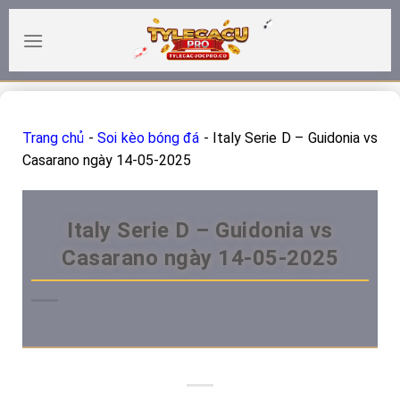
Chuyển
đến
nội
dung
Trang chủ
-
Soi kèo bóng đá
-
Italy Serie D – Guidonia vs
Casarano ngày 14-05-2025
Italy Serie D – Guidonia vs
Casarano ngày 14-05-2025