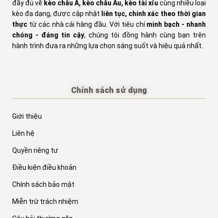
đầy đủ về
kèo châu Á, kèo châu Âu, kèo tài xỉu
cùng nhiều loại
kèo đa dạng, được cập nhật
liên tục, chính xác theo thời gian
thực
từ các nhà cái hàng đầu. Với tiêu chí
minh bạch - nhanh
chóng - đáng tin cậy
, chúng tôi đồng hành cùng bạn trên
hành trình đưa ra những lựa chọn sáng suốt và hiệu quả nhất.
Chính sách sử dụng
Giới thiệu
Liên hệ
Quyền riêng tư
Điều kiện điều khoản
Chính sách bảo mật
Miễn trừ trách nhiệm