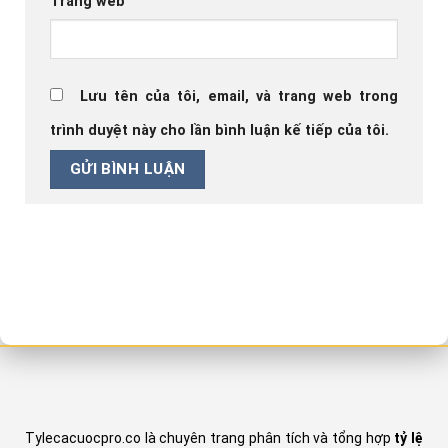
Trang web
Lưu tên của tôi, email, và trang web trong
trình duyệt này cho lần bình luận kế tiếp của tôi.
Tylecacuocpro.co là chuyên trang phân tích và tổng hợp
tỷ lệ