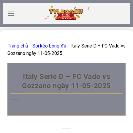
Chuyển
đến
nội
dung
Trang chủ
-
Soi kèo bóng đá
-
Italy Serie D – FC Vado vs
Gozzano ngày 11-05-2025
Italy Serie D – FC Vado vs
Gozzano ngày 11-05-2025