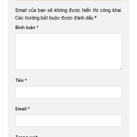
Email của bạn sẽ không được hiển thị công khai.
Các trường bắt buộc được đánh dấu
*
Bình luận
*
Tên
*
Email
*