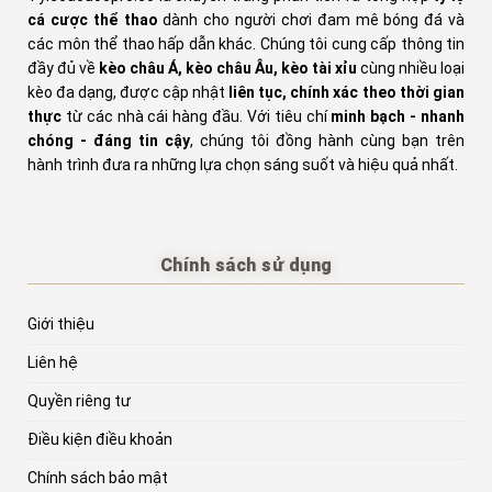
cá cược thể thao
dành cho người chơi đam mê bóng đá và
các môn thể thao hấp dẫn khác. Chúng tôi cung cấp thông tin
đầy đủ về
kèo châu Á, kèo châu Âu, kèo tài xỉu
cùng nhiều loại
kèo đa dạng, được cập nhật
liên tục, chính xác theo thời gian
thực
từ các nhà cái hàng đầu. Với tiêu chí
minh bạch - nhanh
chóng - đáng tin cậy
, chúng tôi đồng hành cùng bạn trên
hành trình đưa ra những lựa chọn sáng suốt và hiệu quả nhất.
Chính sách sử dụng
Giới thiệu
Liên hệ
Quyền riêng tư
Điều kiện điều khoản
Chính sách bảo mật