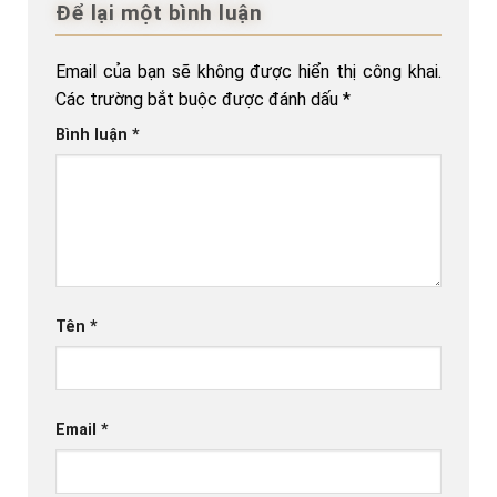
Để lại một bình luận
Email của bạn sẽ không được hiển thị công khai.
Các trường bắt buộc được đánh dấu
*
Bình luận
*
Tên
*
Email
*