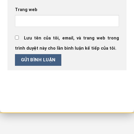
Trang web
Lưu tên của tôi, email, và trang web trong
trình duyệt này cho lần bình luận kế tiếp của tôi.