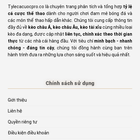
Tylecacuocpro.co là chuyên trang phân tích và tổng hợp
tỷ lệ
cá cược thể thao
dành cho người chơi đam mê bóng đá và
các môn thể thao hấp dẫn khác. Chúng tôi cung cấp thông tin
đầy đủ về
kèo châu Á, kèo châu Âu, kèo tài xỉu
cùng nhiều loại
kèo đa dạng, được cập nhật
liên tục, chính xác theo thời gian
thực
từ các nhà cái hàng đầu. Với tiêu chí
minh bạch - nhanh
chóng - đáng tin cậy
, chúng tôi đồng hành cùng bạn trên
hành trình đưa ra những lựa chọn sáng suốt và hiệu quả nhất.
Chính sách sử dụng
Giới thiệu
Liên hệ
Quyền riêng tư
Điều kiện điều khoản