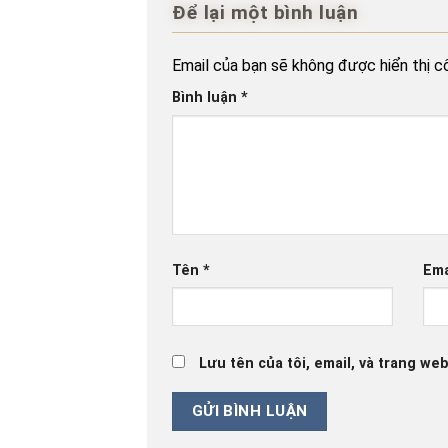
Để lại một bình luận
Email của bạn sẽ không được hiển thị cô
Bình luận
*
Tên
*
Ema
Lưu tên của tôi, email, và trang web