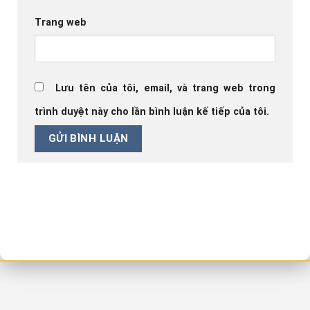
Trang web
Lưu tên của tôi, email, và trang web trong
trình duyệt này cho lần bình luận kế tiếp của tôi.