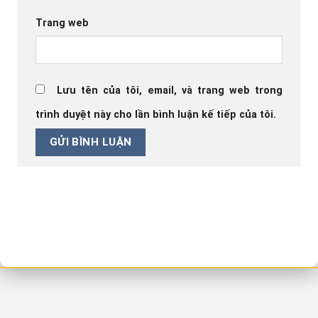
Trang web
Lưu tên của tôi, email, và trang web trong
trình duyệt này cho lần bình luận kế tiếp của tôi.