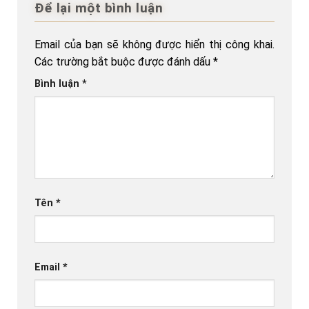
Để lại một bình luận
Email của bạn sẽ không được hiển thị công khai.
Các trường bắt buộc được đánh dấu
*
Bình luận
*
Tên
*
Email
*