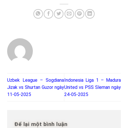
Uzbek League – Sogdiana
Indonesia Liga 1 – Madura
Jizak vs Shurtan Guzor ngày
United vs PSS Sleman ngày
11-05-2025
24-05-2025
Để lại một bình luận