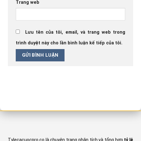
Trang web
Lưu tên của tôi, email, và trang web trong
trình duyệt này cho lần bình luận kế tiếp của tôi.
Tylecacuocpro.co là chuyên trang phân tích và tổng hợp
tỷ lệ