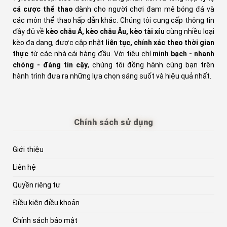
cá cược thể thao
dành cho người chơi đam mê bóng đá và
các môn thể thao hấp dẫn khác. Chúng tôi cung cấp thông tin
đầy đủ về
kèo châu Á, kèo châu Âu, kèo tài xỉu
cùng nhiều loại
kèo đa dạng, được cập nhật
liên tục, chính xác theo thời gian
thực
từ các nhà cái hàng đầu. Với tiêu chí
minh bạch - nhanh
chóng - đáng tin cậy
, chúng tôi đồng hành cùng bạn trên
hành trình đưa ra những lựa chọn sáng suốt và hiệu quả nhất.
Chính sách sử dụng
Giới thiệu
Liên hệ
Quyền riêng tư
Điều kiện điều khoản
Chính sách bảo mật