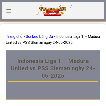
Chuyển
đến
nội
dung
Trang chủ
-
Soi kèo bóng đá
-
Indonesia Liga 1 – Madura
United vs PSS Sleman ngày 24-05-2025
Indonesia Liga 1 – Madura
United vs PSS Sleman ngày 24-
05-2025