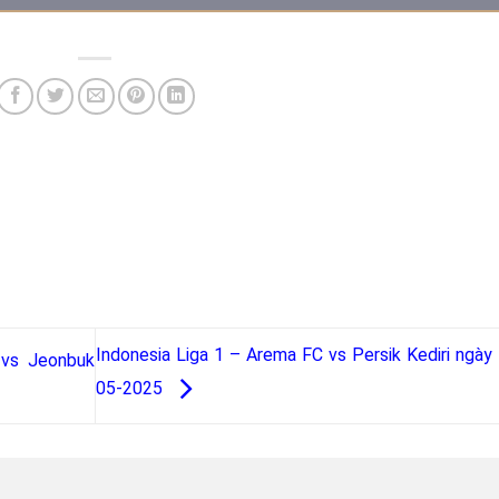
Indonesia Liga 1 – Arema FC vs Persik Kediri ngày
vs Jeonbuk
05-2025