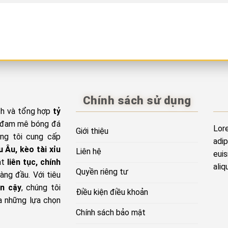
Chính sách sử dụng
ch và tổng hợp
tỷ
 đam mê bóng đá
Lor
Giới thiệu
ng tôi cung cấp
adi
 Âu, kèo tài xỉu
Liên hệ
eui
ật
liên tục, chính
aliq
Quyền riêng tư
àng đầu. Với tiêu
in cậy
, chúng tôi
Điều kiện điều khoản
a những lựa chọn
Chính sách bảo mật