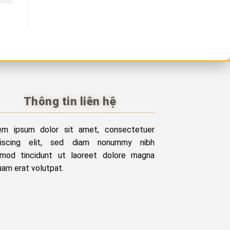
Thông tin liên hệ
em ipsum dolor sit amet, consectetuer
piscing elit, sed diam nonummy nibh
smod tincidunt ut laoreet dolore magna
uam erat volutpat.