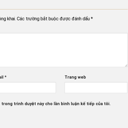
ng khai.
Các trường bắt buộc được đánh dấu
*
il
*
Trang web
 trong trình duyệt này cho lần bình luận kế tiếp của tôi.