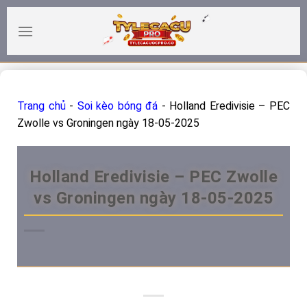
Chuyển
đến
nội
dung
Trang chủ
-
Soi kèo bóng đá
-
Holland Eredivisie – PEC
Zwolle vs Groningen ngày 18-05-2025
Holland Eredivisie – PEC Zwolle
vs Groningen ngày 18-05-2025