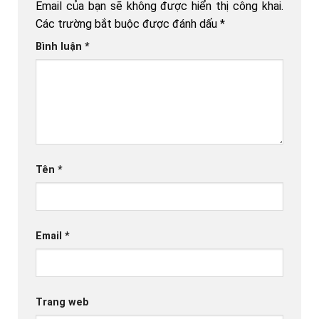
Email của bạn sẽ không được hiển thị công khai.
Các trường bắt buộc được đánh dấu
*
Bình luận
*
Tên
*
Email
*
Trang web