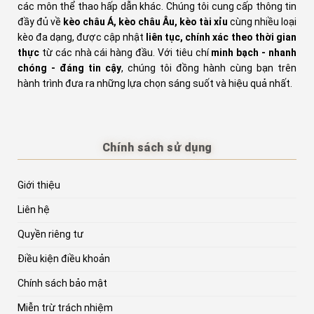
các môn thể thao hấp dẫn khác. Chúng tôi cung cấp thông tin
đầy đủ về
kèo châu Á, kèo châu Âu, kèo tài xỉu
cùng nhiều loại
kèo đa dạng, được cập nhật
liên tục, chính xác theo thời gian
thực
từ các nhà cái hàng đầu. Với tiêu chí
minh bạch - nhanh
chóng - đáng tin cậy
, chúng tôi đồng hành cùng bạn trên
hành trình đưa ra những lựa chọn sáng suốt và hiệu quả nhất.
Chính sách sử dụng
Giới thiệu
Liên hệ
Quyền riêng tư
Điều kiện điều khoản
Chính sách bảo mật
Miễn trừ trách nhiệm