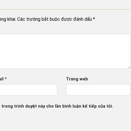
ng khai.
Các trường bắt buộc được đánh dấu
*
il
*
Trang web
 trong trình duyệt này cho lần bình luận kế tiếp của tôi.