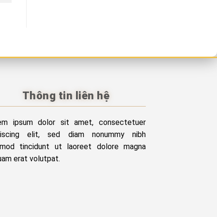
Thông tin liên hệ
em ipsum dolor sit amet, consectetuer
piscing elit, sed diam nonummy nibh
smod tincidunt ut laoreet dolore magna
uam erat volutpat.