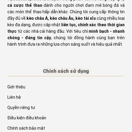
cá cược thể thao
dành cho người chơi đam mê bóng đá và
các môn thể thao hấp dẫn khác. Chúng tôi cung cấp thông tin
đầy đủ về
kèo châu Á, kèo châu Âu, kèo tài xỉu
cùng nhiều loại
kèo đa dạng, được cập nhật
liên tục, chính xác theo thời gian
thực
từ các nhà cái hàng đầu. Với tiêu chí
minh bạch - nhanh
chóng - đáng tin cậy
, chúng tôi đồng hành cùng bạn trên
hành trình đưa ra những lựa chọn sáng suốt và hiệu quả nhất.
Chính sách sử dụng
Giới thiệu
Liên hệ
Quyền riêng tư
Điều kiện điều khoản
Chính sách bảo mật