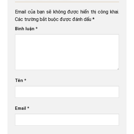
Email của bạn sẽ không được hiển thị công khai.
Các trường bắt buộc được đánh dấu
*
Bình luận
*
Tên
*
Email
*