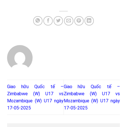
Giao hữu Quốc tế –
Giao hữu Quốc tế –
Zimbabwe (W) U17 vs
Zimbabwe (W) U17 vs
Mozambique (W) U17 ngày
Mozambique (W) U17 ngày
17-05-2025
17-05-2025