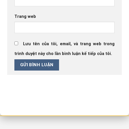
Trang web
Lưu tên của tôi, email, và trang web trong
trình duyệt này cho lần bình luận kế tiếp của tôi.