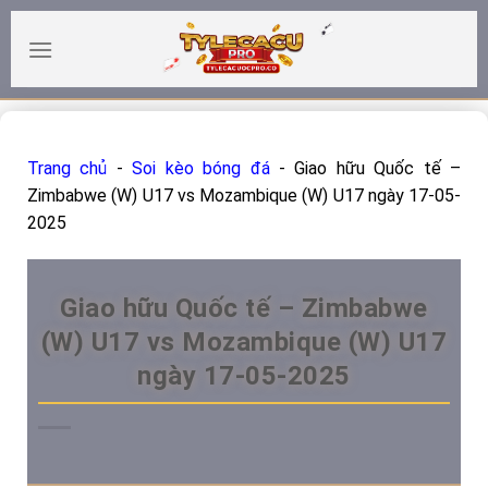
Chuyển
đến
nội
dung
Trang chủ
-
Soi kèo bóng đá
-
Giao hữu Quốc tế –
Zimbabwe (W) U17 vs Mozambique (W) U17 ngày 17-05-
2025
Giao hữu Quốc tế – Zimbabwe
(W) U17 vs Mozambique (W) U17
ngày 17-05-2025