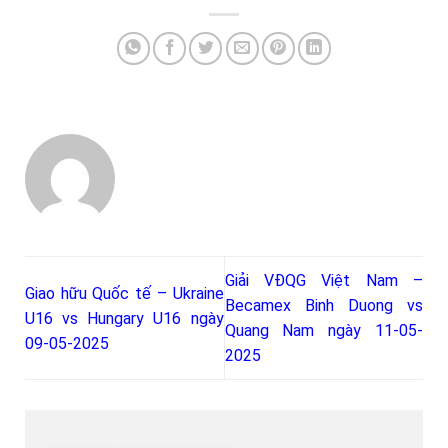
Giải VĐQG Việt Nam –
Giao hữu Quốc tế – Ukraine
Becamex Binh Duong vs
U16 vs Hungary U16 ngày
Quang Nam ngày 11-05-
09-05-2025
2025