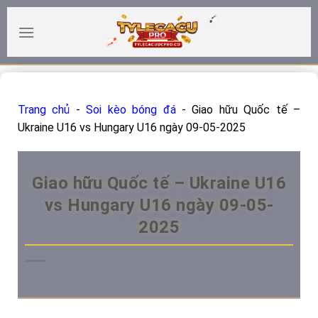
Chuyển
đến
nội
dung
Trang chủ
-
Soi kèo bóng đá
-
Giao hữu Quốc tế –
Ukraine U16 vs Hungary U16 ngày 09-05-2025
Giao hữu Quốc tế – Ukraine U16
vs Hungary U16 ngày 09-05-
2025