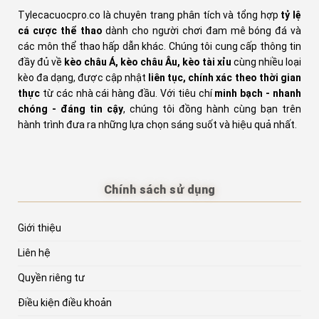
Tylecacuocpro.co là chuyên trang phân tích và tổng hợp
tỷ lệ
cá cược thể thao
dành cho người chơi đam mê bóng đá và
các môn thể thao hấp dẫn khác. Chúng tôi cung cấp thông tin
đầy đủ về
kèo châu Á, kèo châu Âu, kèo tài xỉu
cùng nhiều loại
kèo đa dạng, được cập nhật
liên tục, chính xác theo thời gian
thực
từ các nhà cái hàng đầu. Với tiêu chí
minh bạch - nhanh
chóng - đáng tin cậy
, chúng tôi đồng hành cùng bạn trên
hành trình đưa ra những lựa chọn sáng suốt và hiệu quả nhất.
Chính sách sử dụng
Giới thiệu
Liên hệ
Quyền riêng tư
Điều kiện điều khoản