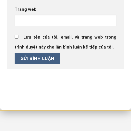
Trang web
Lưu tên của tôi, email, và trang web trong
trình duyệt này cho lần bình luận kế tiếp của tôi.