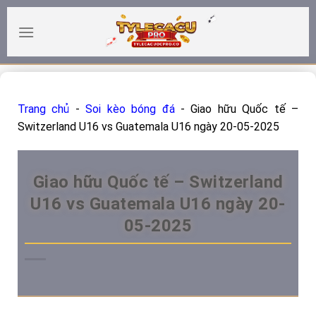
Chuyển
đến
nội
dung
Trang chủ
-
Soi kèo bóng đá
-
Giao hữu Quốc tế –
Switzerland U16 vs Guatemala U16 ngày 20-05-2025
Giao hữu Quốc tế – Switzerland
U16 vs Guatemala U16 ngày 20-
05-2025