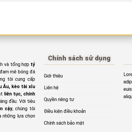
Chính sách sử dụng
ch và tổng hợp
tỷ
 đam mê bóng đá
Lor
Giới thiệu
ng tôi cung cấp
adi
 Âu, kèo tài xỉu
Liên hệ
eui
ật
liên tục, chính
aliq
Quyền riêng tư
àng đầu. Với tiêu
in cậy
, chúng tôi
Điều kiện điều khoản
a những lựa chọn
Chính sách bảo mật