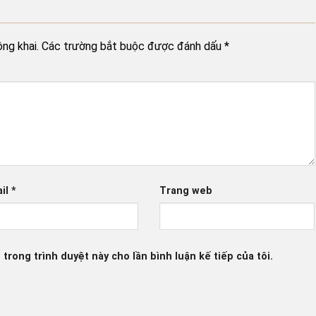
ng khai.
Các trường bắt buộc được đánh dấu
*
il
*
Trang web
 trong trình duyệt này cho lần bình luận kế tiếp của tôi.