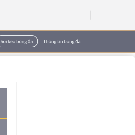
Soi kèo bóng đá
Thông tin bóng đá